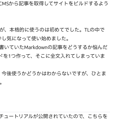
CMSから記事を取得してサイトをビルドするよう
が、本格的に使うのは初めてでした。TLの中で
、少し気になって使い始めました。
いていたMarkdownの記事をどうするか悩んだ
ルドを1つ作って、そこに全文入れてしまっていま
で、今後使うかどうかはわからないですが、ひとま
。
oでのチュートリアルが公開されていたので、こちらを