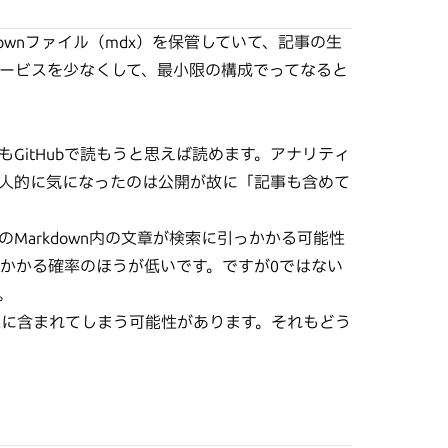
ownファイル（mdx）を保管していて、記事の生
ービスを少なくして、最小限の構成でってなると
もGitHubで読もうと思えば読めます。アナリティ
人的に気になったのは公開が故に「記事も含めて
Markdown内の文章が検索に引っかかる可能性
かかる確率のほうが低いです。ですが0ではない
。
結果に含まれてしまう可能性があります。それもどう