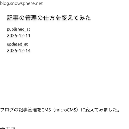
blog.snowsphere.net
記事の管理の仕方を変えてみた
published_at
2025-12-11
updated_at
2025-12-14
ブログの記事管理をCMS（microCMS）に変えてみました。